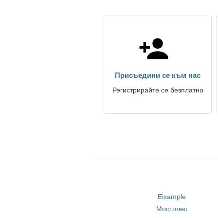
Присъедини се към нас
Регистрирайте се безплатно
Eixample
Мостолес