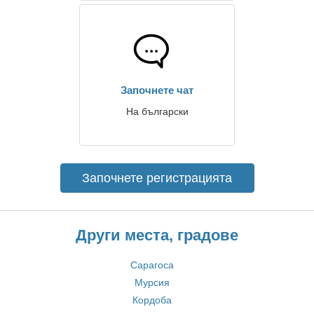
Започнете чат
На български
Започнете регистрацията
Други места, градове
Сарагоса
Мурсия
Кордоба