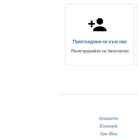
Присъедини се към нас
Регистрирайте се безплатно
Аликанте
Eixample
San Blas