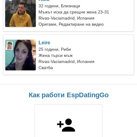
32 години, Близнаци
Мъжът иска да срещне жена 23-31
Rivas-Vaciamadrid, Испания
Оригами, Редактиране на видео
Leire
25 години, Риби
Жена търси мъж
Rivas-Vaciamadrid, Испания
Сватба
Как работи EspDatingGo