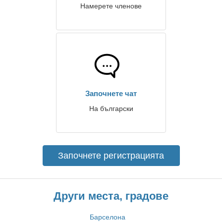
Намерете членове
Започнете чат
На български
Започнете регистрацията
Други места, градове
Барселона