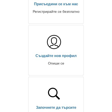
Присъедини се към нас
Регистрирайте се безплатно
Създайте нов профил
Опиши се
Започнете да търсите