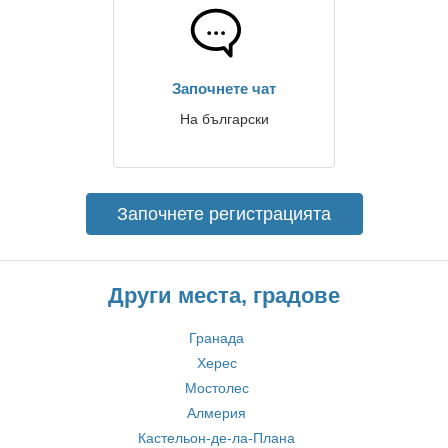
Започнете чат
На български
Започнете регистрацията
Други места, градове
Гранада
Херес
Мостолес
Алмерия
Кастельон-де-ла-Плана