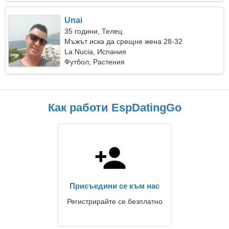
Unai
35 години, Телец
Мъжът иска да срещне жена 28-32
La Nucia, Испания
Футбол, Растения
Как работи EspDatingGo
Присъедини се към нас
Регистрирайте се безплатно