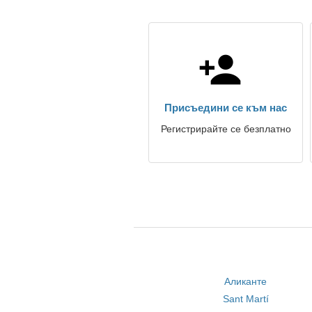
Присъедини се към нас
Регистрирайте се безплатно
Аликанте
Sant Martí