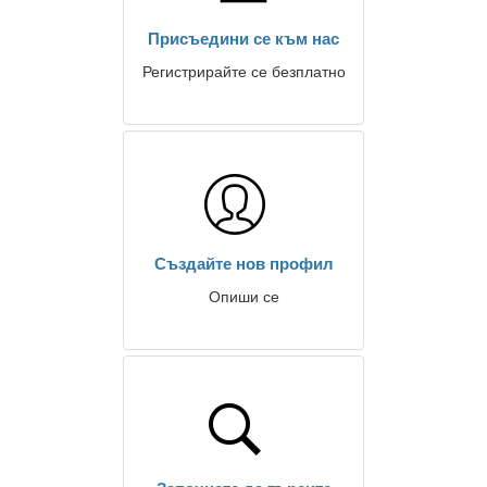
Присъедини се към нас
Регистрирайте се безплатно
Създайте нов профил
Опиши се